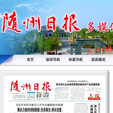
首页
版面导航
标题导航
版面概览