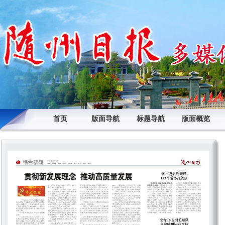
首页
版面导航
标题导航
版面概览