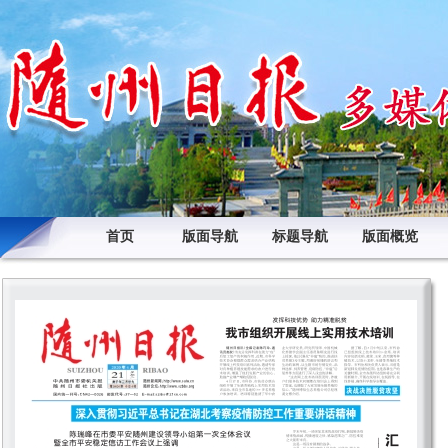
首页
版面导航
标题导航
版面概览