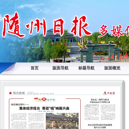
首页
版面导航
标题导航
版面概览