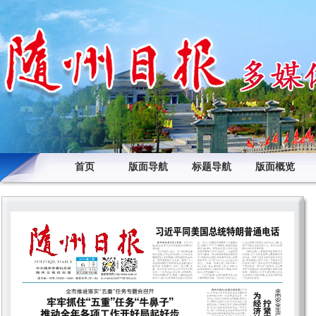
首页
版面导航
标题导航
版面概览