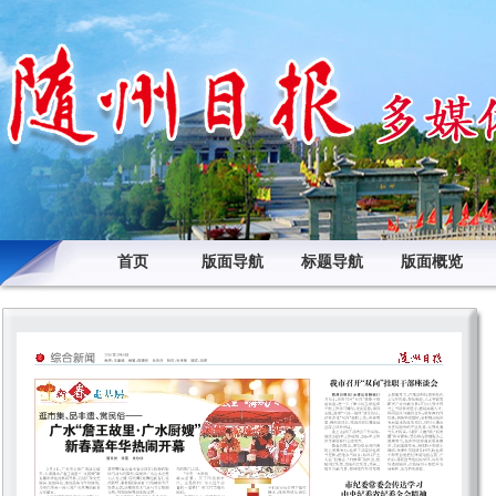
首页
版面导航
标题导航
版面概览